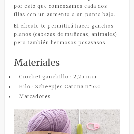
por esto que comenzamos cada dos
filas con un aumento o un punto bajo.
El círculo te permitirá hacer ganchos
planos (cabezas de muñecas, animales),
pero también hermosos posavasos.
Materiales
Crochet ganchillo : 2,25 mm
Hilo : Scheepjes Catona n°520
Marcadores