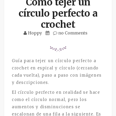
Cómo tejer un
círculo perfecto a
crochet
Hoppy
no Comments
Guía para tejer un círculo perfecto a
crochet en espiral y círculo (cerrando
cada vuelta), paso a paso con imágenes
y descripciones.
El círculo perfecto en realidad se hace
como el círculo normal, pero los
aumentos y disminuciones se
escalonan de una fila a la siguiente. Es