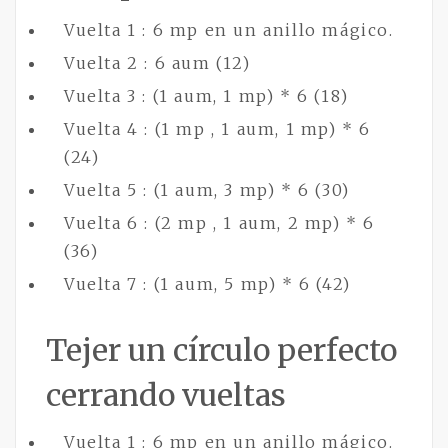
Vuelta 1 : 6 mp en un anillo mágico.
Vuelta 2 : 6 aum (12)
Vuelta 3 : (1 aum, 1 mp) * 6 (18)
Vuelta 4 : (1 mp , 1 aum, 1 mp) * 6
(24)
Vuelta 5 : (1 aum, 3 mp) * 6 (30)
Vuelta 6 : (2 mp , 1 aum, 2 mp) * 6
(36)
Vuelta 7 : (1 aum, 5 mp) * 6 (42)
Tejer un círculo perfecto
cerrando vueltas
Vuelta 1 : 6 mp en un anillo mágico.