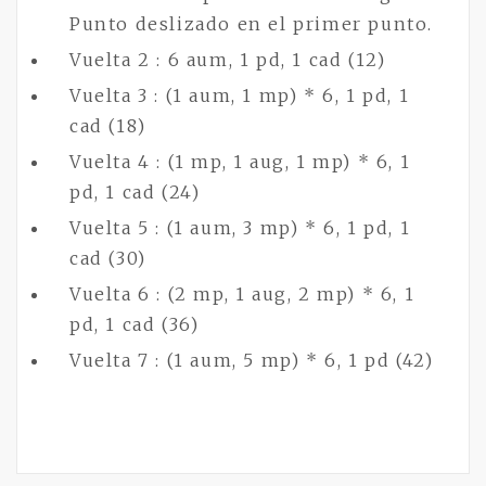
Punto deslizado en el primer punto.
Vuelta 2 : 6 aum, 1 pd, 1 cad (12)
Vuelta 3 : (1 aum, 1 mp) * 6, 1 pd, 1
cad (18)
Vuelta 4 : (1 mp, 1 aug, 1 mp) * 6, 1
pd, 1 cad (24)
Vuelta 5 : (1 aum, 3 mp) * 6, 1 pd, 1
cad (30)
Vuelta 6 : (2 mp, 1 aug, 2 mp) * 6, 1
pd, 1 cad (36)
Vuelta 7 : (1 aum, 5 mp) * 6, 1 pd (42)