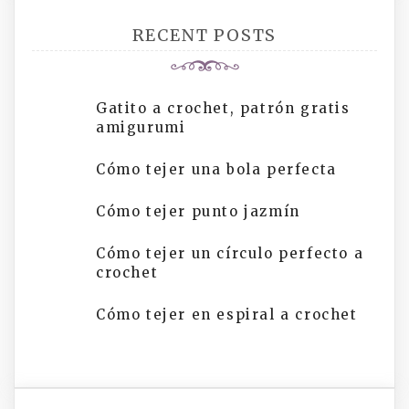
RECENT POSTS
Gatito a crochet, patrón gratis
amigurumi
Cómo tejer una bola perfecta
Cómo tejer punto jazmín
Cómo tejer un círculo perfecto a
crochet
Cómo tejer en espiral a crochet