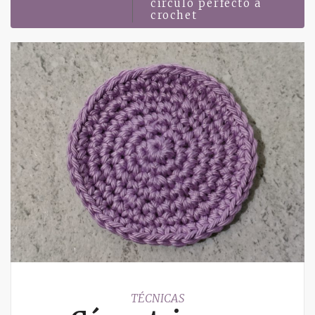
círculo perfecto a
crochet
TÉCNICAS