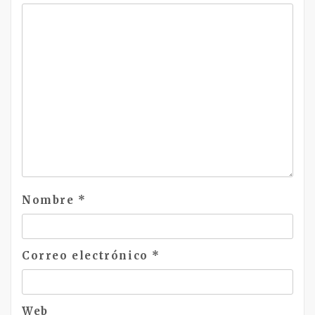
Nombre
*
Correo electrónico
*
Web