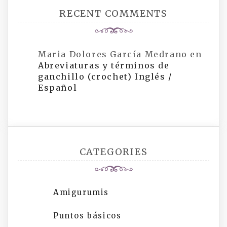
RECENT COMMENTS
Maria Dolores García Medrano
en
Abreviaturas y términos de
ganchillo (crochet) Inglés /
Español
CATEGORIES
Amigurumis
Puntos básicos