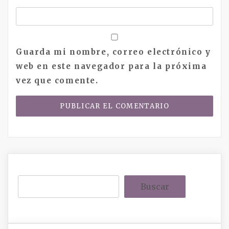
Guarda mi nombre, correo electrónico y
web en este navegador para la próxima
vez que comente.
Buscar