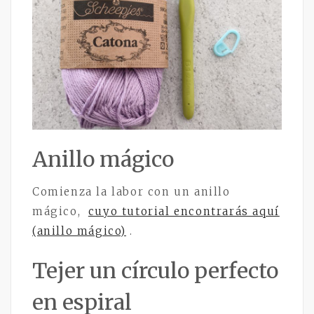
Anillo mágico
Comienza la labor con un anillo
mágico,
cuyo tutorial encontrarás aquí
(anillo mágico)
.
Tejer un círculo perfecto
en espiral