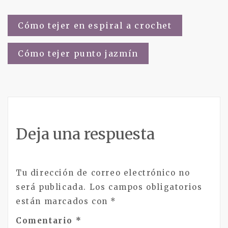
Navegación
Cómo tejer en espiral a crochet
de
Cómo tejer punto jazmín
entradas
Deja una respuesta
Tu dirección de correo electrónico no
será publicada.
Los campos obligatorios
están marcados con
*
Comentario
*