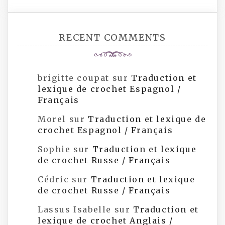
RECENT COMMENTS
brigitte coupat
sur
Traduction et
lexique de crochet Espagnol /
Français
Morel
sur
Traduction et lexique de
crochet Espagnol / Français
Sophie
sur
Traduction et lexique
de crochet Russe / Français
Cédric
sur
Traduction et lexique
de crochet Russe / Français
Lassus Isabelle
sur
Traduction et
lexique de crochet Anglais /