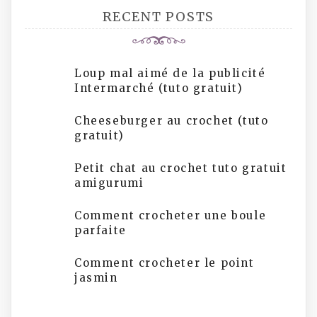
RECENT POSTS
Loup mal aimé de la publicité
Intermarché (tuto gratuit)
Cheeseburger au crochet (tuto
gratuit)
Petit chat au crochet tuto gratuit
amigurumi
Comment crocheter une boule
parfaite
Comment crocheter le point
jasmin