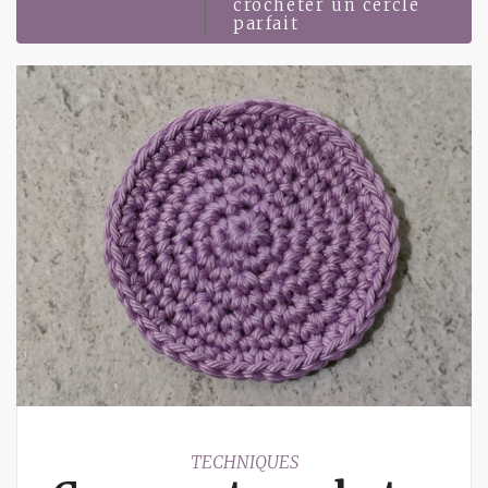
crocheter un cercle
parfait
TECHNIQUES