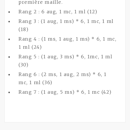
première maille.
Rang 2 : 6 aug, 1 mc, 1 ml (12)
Rang 3 : (1 aug, 1 ms) * 6, 1 mc, 1 ml
(18)
Rang 4 : (1 ms, 1 aug, 1 ms) * 6, 1 mc,
1 ml (24)
Rang 5 : (1 aug, 3 ms) * 6, 1mc, 1 ml
(30)
Rang 6 : (2 ms, 1 aug, 2 ms) * 6, 1
mc, 1 ml (36)
Rang 7 : (1 aug, 5 ms) * 6, 1 mc (42)