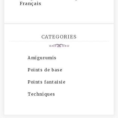
Français
CATEGORIES
Amigurumis
Points de base
Points fantaisie
Techniques