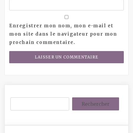
Enregistrer mon nom, mon e-mail et
mon site dans le navigateur pour mon
prochain commentaire.
Rechercher