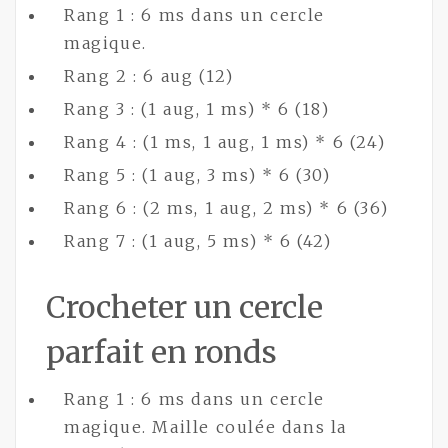
Rang 1 : 6 ms dans un cercle
magique.
Rang 2 : 6 aug (12)
Rang 3 : (1 aug, 1 ms) * 6 (18)
Rang 4 : (1 ms, 1 aug, 1 ms) * 6 (24)
Rang 5 : (1 aug, 3 ms) * 6 (30)
Rang 6 : (2 ms, 1 aug, 2 ms) * 6 (36)
Rang 7 : (1 aug, 5 ms) * 6 (42)
Crocheter un cercle
parfait en ronds
Rang 1 : 6 ms dans un cercle
magique. Maille coulée dans la