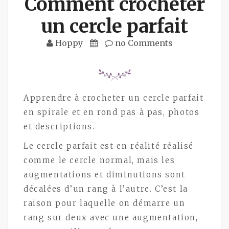
Comment crocheter
un cercle parfait
Hoppy
no Comments
Apprendre à crocheter un cercle parfait
en spirale et en rond pas à pas, photos
et descriptions.
Le cercle parfait est en réalité réalisé
comme le cercle normal, mais les
augmentations et diminutions sont
décalées d’un rang à l’autre. C’est la
raison pour laquelle on démarre un
rang sur deux avec une augmentation,