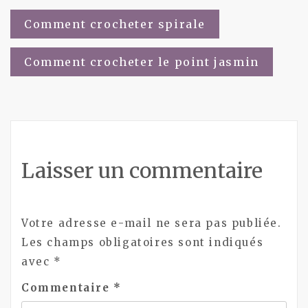
Navigation
Comment crocheter spirale
de
Comment crocheter le point jasmin
l’article
Laisser un commentaire
Votre adresse e-mail ne sera pas publiée.
Les champs obligatoires sont indiqués
avec
*
Commentaire
*