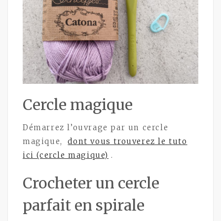
Cercle magique
Démarrez l’ouvrage par un cercle
magique,
dont vous trouverez le tuto
ici (cercle magique)
.
Crocheter un cercle
parfait en spirale