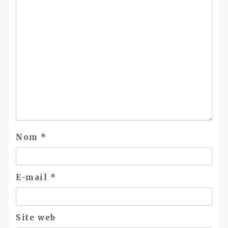
Nom
*
E-mail
*
Site web