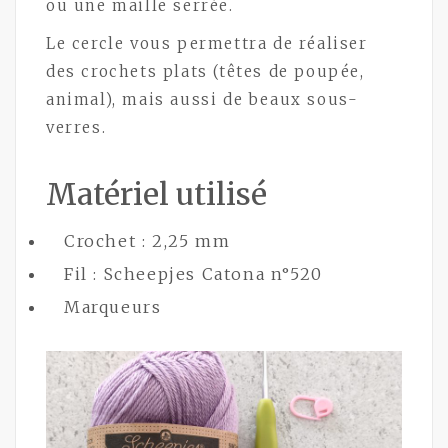
ou une maille serrée.
Le cercle vous permettra de réaliser
des crochets plats (têtes de poupée,
animal), mais aussi de beaux sous-
verres.
Matériel utilisé
Crochet : 2,25 mm
Fil : Scheepjes Catona n°520
Marqueurs