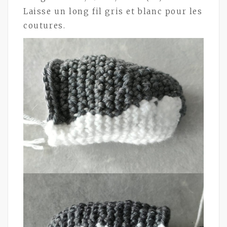
Laisse un long fil gris et blanc pour les
coutures.