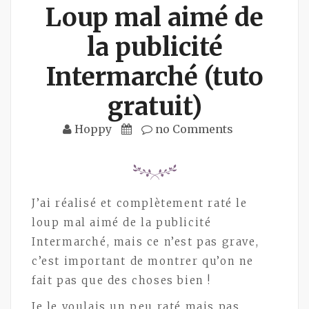
Loup mal aimé de
la publicité
Intermarché (tuto
gratuit)
Hoppy
no Comments
J’ai réalisé et complètement raté le
loup mal aimé de la publicité
Intermarché, mais ce n’est pas grave,
c’est important de montrer qu’on ne
fait pas que des choses bien !
Je le voulais un peu raté mais pas