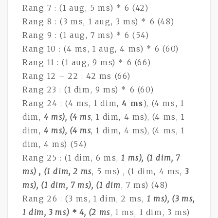
Rang 7 : (1 aug, 5 ms) * 6 (42)
Rang 8 : (3 ms, 1 aug, 3 ms) * 6 (48)
Rang 9 : (1 aug, 7 ms) * 6 (54)
Rang 10 : (4 ms, 1 aug, 4 ms) * 6 (60)
Rang 11 : (1 aug, 9 ms) * 6 (66)
Rang 12 – 22 : 42 ms (66)
Rang 23 : (1 dim, 9 ms) * 6 (60)
Rang 24 : (4 ms, 1 dim,
4 ms
), (4 ms, 1
dim,
4 ms), (4 ms
, 1 dim, 4 ms), (4 ms, 1
dim,
4 ms), (4 ms
, 1 dim, 4 ms), (4 ms, 1
dim, 4 ms) (54)
Rang 25 : (1 dim, 6 ms,
1 ms), (1 dim, 7
ms
) , (1 dim, 2 ms
, 5 ms) , (1 dim, 4 ms,
3
ms), (1 dim, 7 ms), (1 dim
, 7 ms) (48)
Rang 26 : (3 ms, 1 dim, 2 ms,
1 ms), (3 ms,
1 dim, 3 ms) * 4, (2 ms
, 1 ms, 1 dim, 3 ms)