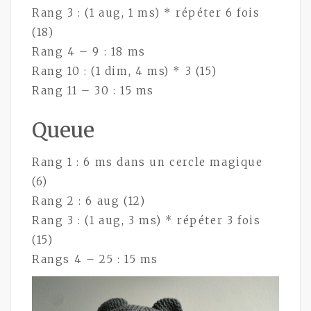
Rang 3 : (1 aug, 1 ms) * répéter 6 fois
(18)
Rang 4 – 9 : 18 ms
Rang 10 : (1 dim, 4 ms) * 3 (15)
Rang 11 – 30 : 15 ms
Queue
Rang 1 : 6 ms dans un cercle magique
(6)
Rang 2 : 6 aug (12)
Rang 3 : (1 aug, 3 ms) * répéter 3 fois
(15)
Rangs 4 – 25 : 15 ms