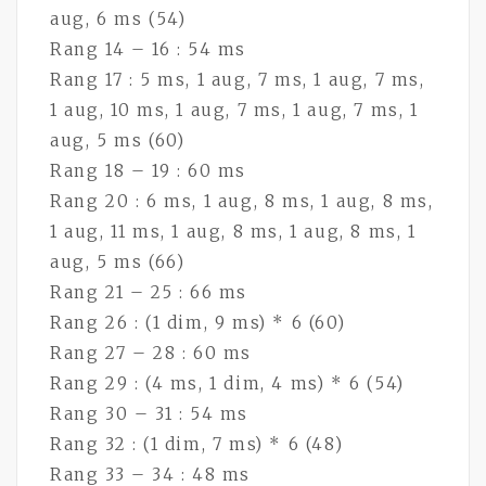
aug, 6 ms (54)
Rang 14 – 16 : 54 ms
Rang 17 : 5 ms, 1 aug, 7 ms, 1 aug, 7 ms,
1 aug, 10 ms, 1 aug, 7 ms, 1 aug, 7 ms, 1
aug, 5 ms (60)
Rang 18 – 19 : 60 ms
Rang 20 : 6 ms, 1 aug, 8 ms, 1 aug, 8 ms,
1 aug, 11 ms, 1 aug, 8 ms, 1 aug, 8 ms, 1
aug, 5 ms (66)
Rang 21 – 25 : 66 ms
Rang 26 : (1 dim, 9 ms) * 6 (60)
Rang 27 – 28 : 60 ms
Rang 29 : (4 ms, 1 dim, 4 ms) * 6 (54)
Rang 30 – 31 : 54 ms
Rang 32 : (1 dim, 7 ms) * 6 (48)
Rang 33 – 34 : 48 ms