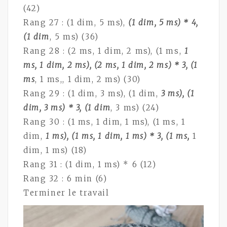
(42)
Rang 27 : (1 dim, 5 ms),
(1 dim, 5 ms) * 4,
(1 dim
, 5 ms) (36)
Rang 28 : (2 ms, 1 dim, 2 ms), (1 ms,
1
ms, 1 dim, 2 ms), (2 ms, 1 dim, 2 ms) * 3, (1
ms
, 1 ms,, 1 dim, 2 ms) (30)
Rang 29 : (1 dim, 3 ms), (1 dim,
3 ms), (1
dim, 3 ms) * 3, (1 dim
, 3 ms) (24)
Rang 30 : (1 ms, 1 dim, 1 ms), (1 ms, 1
dim,
1 ms), (1 ms, 1 dim, 1 ms) * 3, (1 ms,
1
dim, 1 ms) (18)
Rang 31 : (1 dim, 1 ms) * 6 (12)
Rang 32 : 6 min (6)
Terminer le travail