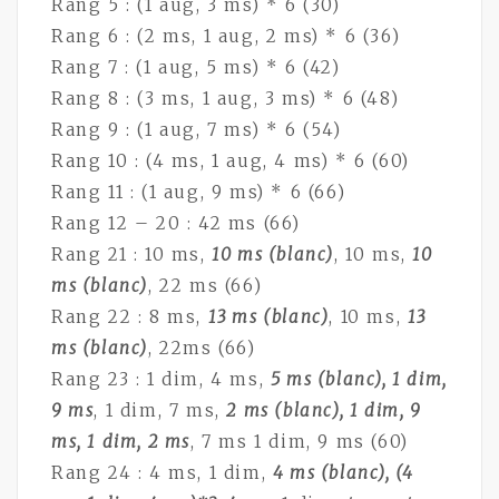
Rang 5 : (1 aug, 3 ms) * 6 (30)
Rang 6 : (2 ms, 1 aug, 2 ms) * 6 (36)
Rang 7 : (1 aug, 5 ms) * 6 (42)
Rang 8 : (3 ms, 1 aug, 3 ms) * 6 (48)
Rang 9 : (1 aug, 7 ms) * 6 (54)
Rang 10 : (4 ms, 1 aug, 4 ms) * 6 (60)
Rang 11 : (1 aug, 9 ms) * 6 (66)
Rang 12 – 20 : 42 ms (66)
Rang 21 : 10 ms,
10 ms (blanc)
, 10 ms,
10
ms (blanc)
, 22 ms (66)
Rang 22 : 8 ms,
13 ms (blanc)
, 10 ms,
13
ms (blanc)
, 22ms (66)
Rang 23 : 1 dim, 4 ms,
5 ms (blanc), 1 dim,
9 ms
, 1 dim, 7 ms,
2 ms (blanc), 1 dim, 9
ms, 1 dim, 2 ms
, 7 ms 1 dim, 9 ms (60)
Rang 24 : 4 ms, 1 dim,
4 ms (blanc), (4