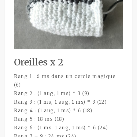
Oreilles x 2
Rang 1 : 6 ms dans un cercle magique
(6)
Rang 2 : (1 aug, 1 ms) * 3 (9)
Rang 3 : (1 ms, 1 aug, 1 ms) * 3 (12)
Rang 4 : (1 aug, 1 ms) * 6 (18)
Rang 5 : 18 ms (18)
Rang 6 : (1 ms, 1 aug, 1 ms) * 6 (24)
Rang 7 – 9 : 24 ms (24)