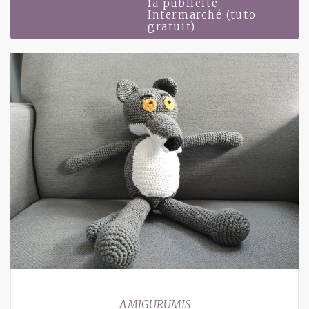
la publicité
Intermarché (tuto
gratuit)
AMIGURUMIS