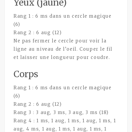
Yeux (jaune)
Rang 1 : 6 ms dans un cercle magique
(6)
Rang 2 : 6 aug (12)
Ne pas fermer le cercle pour voir la
ligne au niveau de l’oeil. Couper le fil
et laisser une longueur pour coudre.
Corps
Rang 1 : 6 ms dans un cercle magique
(6)
Rang 2 : 6 aug (12)
Rang 3 : 3 aug, 3 ms, 3 aug, 3 ms (18)
Rang 4 : 1 ms, 1 aug, 1 ms, 1 aug, 1 ms, 1
aug, 4 ms, 1 aug, 1 ms, 1 aug, 1 ms, 1