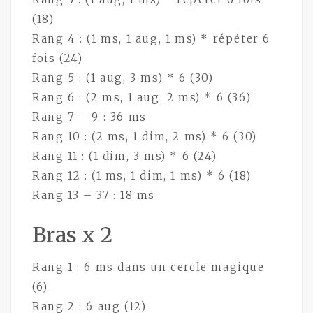
(18)
Rang 4 : (1 ms, 1 aug, 1 ms) * répéter 6
fois (24)
Rang 5 : (1 aug, 3 ms) * 6 (30)
Rang 6 : (2 ms, 1 aug, 2 ms) * 6 (36)
Rang 7 – 9 : 36 ms
Rang 10 : (2 ms, 1 dim, 2 ms) * 6 (30)
Rang 11 : (1 dim, 3 ms) * 6 (24)
Rang 12 : (1 ms, 1 dim, 1 ms) * 6 (18)
Rang 13 – 37 : 18 ms
Bras x 2
Rang 1 : 6 ms dans un cercle magique
(6)
Rang 2 : 6 aug (12)