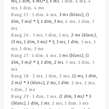
ms, 1 dim, 4 ms)*3, 4 ms
, 1 dim, 4 ms, 4
ms, 1 dim, 4 ms
Rang 25 : 1 dim, 4 ms,
3 ms (blanc), (1
dim, 7 ms) * 3, 1 dim, 3 ms
, 4 ms, 1 dim, 7
ms
Rang 26 : 3 ms, 1 dim, 1 ms,
2 ms (blanc),
(3 ms, 1 dim, 3 ms) * 3, 3 ms, 1 dim
, 3 ms, 3
ms, 1 dim, 3 ms
Rang 27 : 1 dim, 4 ms,
1 ms (blanc), (1
dim, 5 ms) * 3, 1 dim, 2 ms
, 3 ms, 1 dim, 5
ms
Rang 28 : 2 ms, 1 dim, 2 ms,
(2 ms, 1 dim,
2 ms) * 3 (blanc), 2 ms, 1 dim
, 2 ms, 2 ms,
1 dim, 2 ms
Rang 29 : 1 dim, 3 ms,
(1 dim, 3 ms) * 3
(blanc), 1 dim, 1 ms
, 2 ms, 1 dim, 3 ms