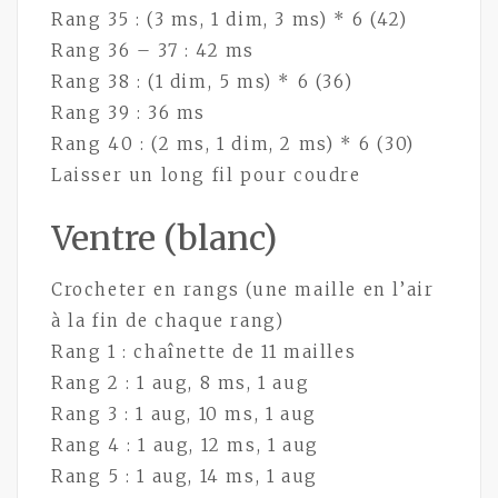
Rang 35 : (3 ms, 1 dim, 3 ms) * 6 (42)
Rang 36 – 37 : 42 ms
Rang 38 : (1 dim, 5 ms) * 6 (36)
Rang 39 : 36 ms
Rang 40 : (2 ms, 1 dim, 2 ms) * 6 (30)
Laisser un long fil pour coudre
Ventre (blanc)
Crocheter en rangs (une maille en l’air
à la fin de chaque rang)
Rang 1 : chaînette de 11 mailles
Rang 2 : 1 aug, 8 ms, 1 aug
Rang 3 : 1 aug, 10 ms, 1 aug
Rang 4 : 1 aug, 12 ms, 1 aug
Rang 5 : 1 aug, 14 ms, 1 aug