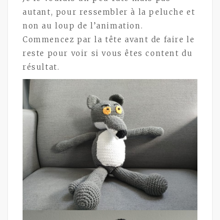
autant, pour ressembler à la peluche et
non au loup de l’animation.
Commencez par la tête avant de faire le
reste pour voir si vous êtes content du
résultat.