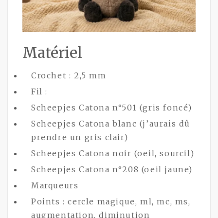
Matériel
Crochet : 2,5 mm
Fil :
Scheepjes Catona n°501 (gris foncé)
Scheepjes Catona blanc (j’aurais dû
prendre un gris clair)
Scheepjes Catona noir (oeil, sourcil)
Scheepjes Catona n°208 (oeil jaune)
Marqueurs
Points : cercle magique, ml, mc, ms,
augmentation, diminution