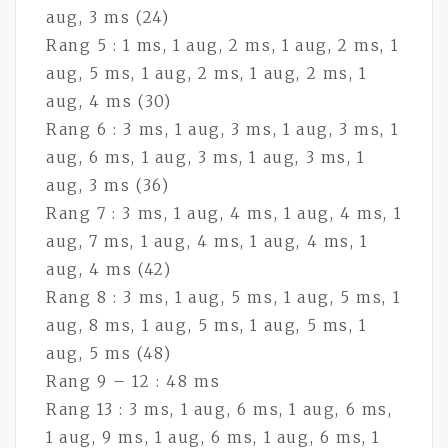
aug, 3 ms (24)
Rang 5 : 1 ms, 1 aug, 2 ms, 1 aug, 2 ms, 1
aug, 5 ms, 1 aug, 2 ms, 1 aug, 2 ms, 1
aug, 4 ms (30)
Rang 6 : 3 ms, 1 aug, 3 ms, 1 aug, 3 ms, 1
aug, 6 ms, 1 aug, 3 ms, 1 aug, 3 ms, 1
aug, 3 ms (36)
Rang 7 : 3 ms, 1 aug, 4 ms, 1 aug, 4 ms, 1
aug, 7 ms, 1 aug, 4 ms, 1 aug, 4 ms, 1
aug, 4 ms (42)
Rang 8 : 3 ms, 1 aug, 5 ms, 1 aug, 5 ms, 1
aug, 8 ms, 1 aug, 5 ms, 1 aug, 5 ms, 1
aug, 5 ms (48)
Rang 9 – 12 : 48 ms
Rang 13 : 3 ms, 1 aug, 6 ms, 1 aug, 6 ms,
1 aug, 9 ms, 1 aug, 6 ms, 1 aug, 6 ms, 1