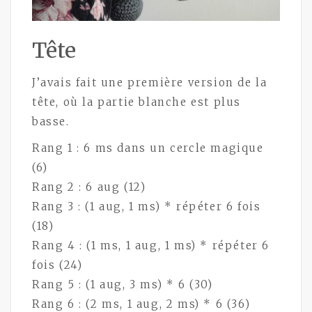
Tête
J’avais fait une première version de la
tête, où la partie blanche est plus
basse.
Rang 1 : 6 ms dans un cercle magique
(6)
Rang 2 : 6 aug (12)
Rang 3 : (1 aug, 1 ms) * répéter 6 fois
(18)
Rang 4 : (1 ms, 1 aug, 1 ms) * répéter 6
fois (24)
Rang 5 : (1 aug, 3 ms) * 6 (30)
Rang 6 : (2 ms, 1 aug, 2 ms) * 6 (36)