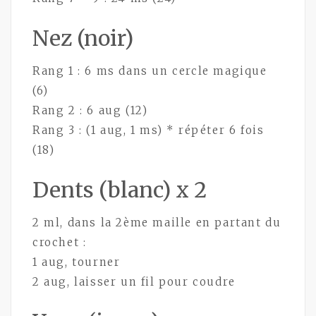
Nez (noir)
Rang 1 : 6 ms dans un cercle magique
(6)
Rang 2 : 6 aug (12)
Rang 3 : (1 aug, 1 ms) * répéter 6 fois
(18)
Dents (blanc) x 2
2 ml, dans la 2ème maille en partant du
crochet :
1 aug, tourner
2 aug, laisser un fil pour coudre